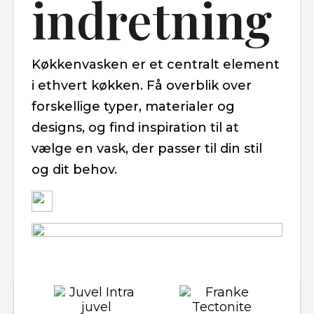
indretning
Køkkenvasken er et centralt element
i ethvert køkken. Få overblik over
forskellige typer, materialer og
designs, og find inspiration til at
vælge en vask, der passer til din stil
og dit behov.