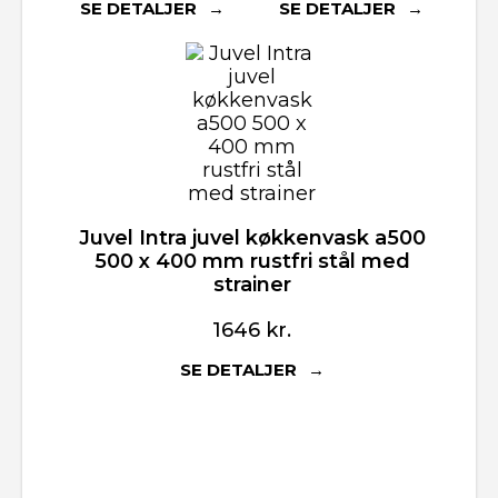
SE DETALJER
SE DETALJER
Juvel Intra juvel køkkenvask a500
500 x 400 mm rustfri stål med
strainer
1646
kr.
SE DETALJER