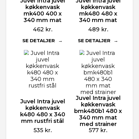
Juvel Intra juvel
Juvel Intra juvel
køkkenvask
køkkenvask
mk400 400 x
mk480 480 x
340 mm mat
340 mm mat
462
kr.
489
kr.
SE DETALJER
SE DETALJER
Juvel Intra juvel
Juvel Intra juvel
køkkenvask
køkkenvask
bmk480b1 480 x
k480 480 x 340
340 mm mat
mm rustfri stål
med strainer
535
kr.
577
kr.