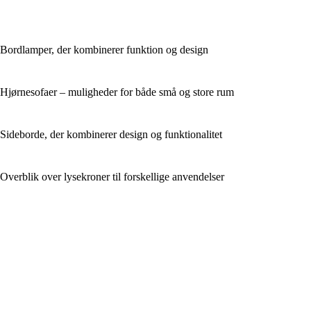
Bordlamper, der kombinerer funktion og design
Hjørnesofaer – muligheder for både små og store rum
Sideborde, der kombinerer design og funktionalitet
Overblik over lysekroner til forskellige anvendelser