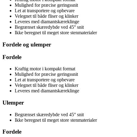
Mulighed for præcise geringssnit
Let at transportere og opbevare
Velegnet til både fliser og klinker
Leveres med diamantskæreklinge
Begrænset skæredybde ved 45° snit
Ikke beregnet til meget store stenmaterialer
Fordele og ulemper
Fordele
Kraftig motor i kompakt format
Mulighed for præcise geringssnit
Let at transportere og opbevare
Velegnet til både fliser og klinker
Leveres med diamantskæreklinge
Ulemper
Begrænset skæredybde ved 45° snit
Ikke beregnet til meget store stenmaterialer
Fordele