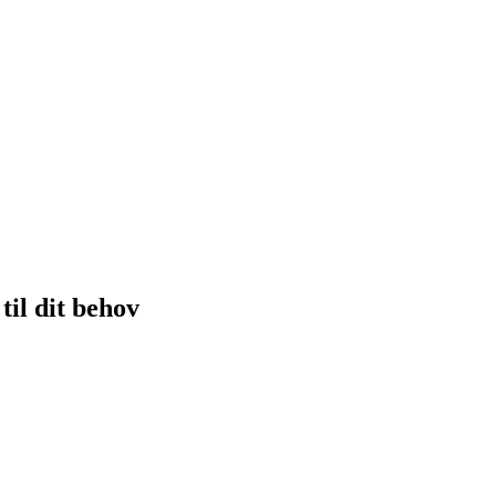
til dit behov