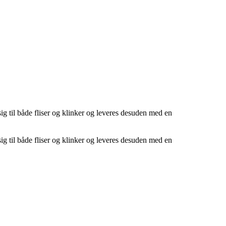
ig til både fliser og klinker og leveres desuden med en
ig til både fliser og klinker og leveres desuden med en