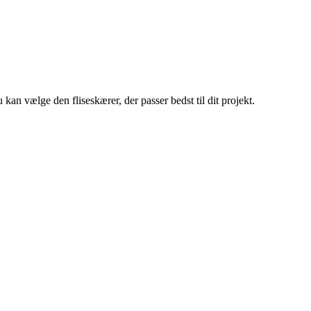
u kan vælge den fliseskærer, der passer bedst til dit projekt.